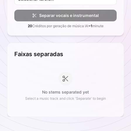
Separar vocais e instrumental
20
Créditos por geração de música IA
~1
minute
Faixas separadas
No stems separated yet
Select a music track and click 'Separate' to begin