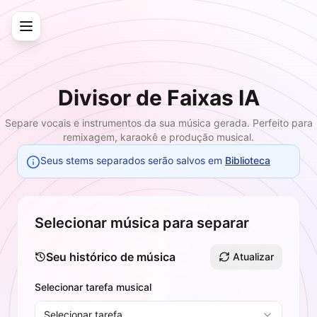
Divisor de Faixas IA
Separe vocais e instrumentos da sua música gerada. Perfeito para
remixagem, karaokê e produção musical.
Seus stems separados serão salvos em
Biblioteca
Selecionar música para separar
Seu histórico de música
Atualizar
Selecionar tarefa musical
Selecionar tarefa...