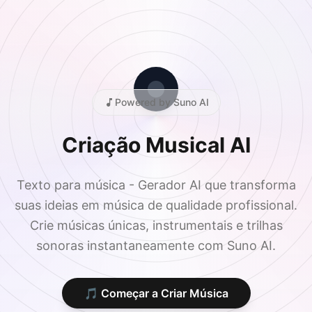
Powered by Suno AI
Criação Musical
AI
Texto para música - Gerador AI que transforma
suas ideias em música de qualidade profissional.
Crie músicas únicas, instrumentais e trilhas
sonoras instantaneamente com Suno AI.
🎵 Começar a Criar Música