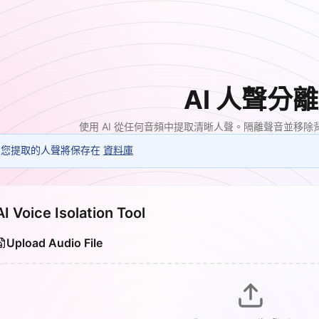
AI 人聲分離
使用 AI 從任何音頻中提取清晰人聲。隔離聲音並移
您提取的人聲將保存在
資料庫
AI Voice Isolation Tool
Upload Audio File