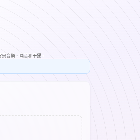
除背景音樂、噪音和干擾。