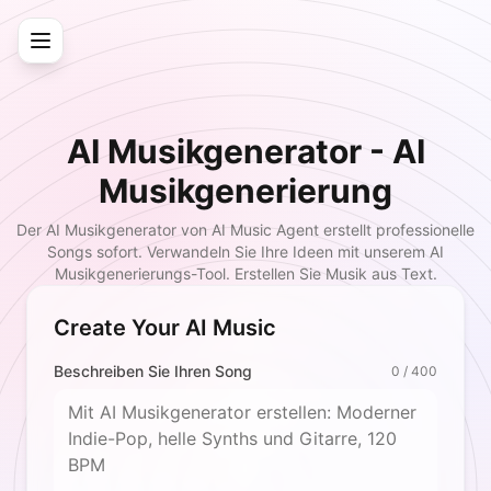
AI Musikgenerator - AI
Musikgenerierung
Der AI Musikgenerator von AI Music Agent erstellt professionelle
Songs sofort. Verwandeln Sie Ihre Ideen mit unserem AI
Musikgenerierungs-Tool. Erstellen Sie Musik aus Text.
Create Your AI Music
Beschreiben Sie Ihren Song
0
/
400